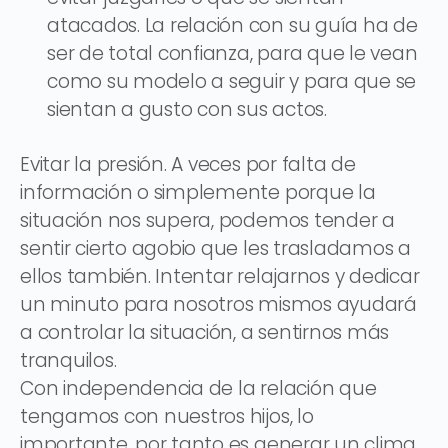
atacados. La relación con su guía ha de
ser de total confianza, para que le vean
como su modelo a seguir y para que se
sientan a gusto con sus actos.
Evitar la presión. A veces por falta de
información o simplemente porque la
situación nos supera, podemos tender a
sentir cierto agobio que les trasladamos a
ellos también. Intentar relajarnos y dedicar
un minuto para nosotros mismos ayudará
a controlar la situación, a sentirnos más
tranquilos.
Con independencia de la relación que
tengamos con nuestros hijos, lo
importante, por tanto es generar un clima