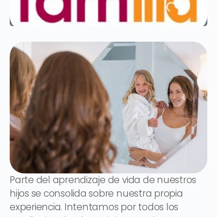
Parte del aprendizaje de vida de nuestros
hijos se consolida sobre nuestra propia
experiencia. Intentamos por todos los