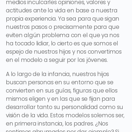
medios inculcarles opiniones, valores y
actitudes ante la vida en base a nuestra
propia experiencia. Ya sea para que sigan
nuestros pasos o precisamente para que
eviten algún problema con el que ya nos
ha tocado lidiar, lo cierto es que somos el
espejo de nuestros hijos y nos convertimos
en el modelo a seguir por los jóvenes.
A lo largo de la infancia, nuestros hijos
buscan personas en su entorno que se
convierten en sus guías, figuras que ellos
mismos eligen y en las que se fijan para
desarrollar tanto su personalidad como su
visión de la vida. Estos modelos solemos ser,
en primera instancia, los padres. ¿Nos
sentimos abrumados por dar ejemplo? Si