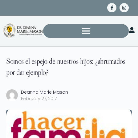
Somos el espejo de nuestros hijos: ¿abrumados
por dar ejemplo?
Deanna Marie Mason
February 27, 2017