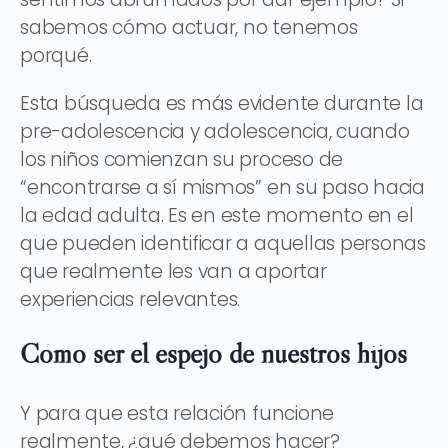
sabemos cómo actuar, no tenemos
porqué.
Esta búsqueda es más evidente durante la
pre-adolescencia y adolescencia, cuando
los niños comienzan su proceso de
“encontrarse a sí mismos” en su paso hacia
la edad adulta. Es en este momento en el
que pueden identificar a aquellas personas
que realmente les van a aportar
experiencias relevantes.
Cómo ser el espejo de nuestros hijos
Y para que esta relación funcione
realmente, ¿qué debemos hacer?