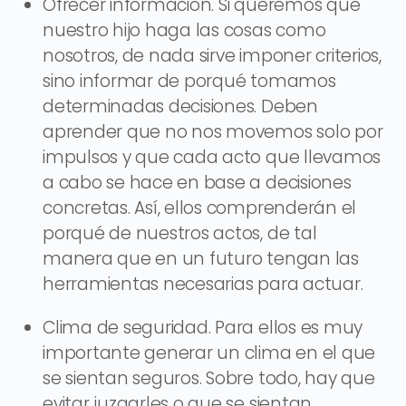
Ofrecer información. Si queremos que
nuestro hijo haga las cosas como
nosotros, de nada sirve imponer criterios,
sino informar de porqué tomamos
determinadas decisiones. Deben
aprender que no nos movemos solo por
impulsos y que cada acto que llevamos
a cabo se hace en base a decisiones
concretas. Así, ellos comprenderán el
porqué de nuestros actos, de tal
manera que en un futuro tengan las
herramientas necesarias para actuar.
Clima de seguridad. Para ellos es muy
importante generar un clima en el que
se sientan seguros. Sobre todo, hay que
evitar juzgarles o que se sientan