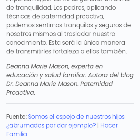
de tranquilidad. Los padres, aplicando
técnicas de paternidad proactiva,
podemos sentirnos tranquilos y seguros de
nosotros mismos al trasladar nuestro
conocimiento. Esta será la única manera
de transmitirles fortaleza a ellos también.
Deanna Marie Mason, experta en
educación y salud familiar. Autora del blog
Dr. Deanna Marie Mason. Paternidad
Proactiva.
Fuente:
Somos el espejo de nuestros hijos:
¿abrumados por dar ejemplo?
|
Hacer
Familia