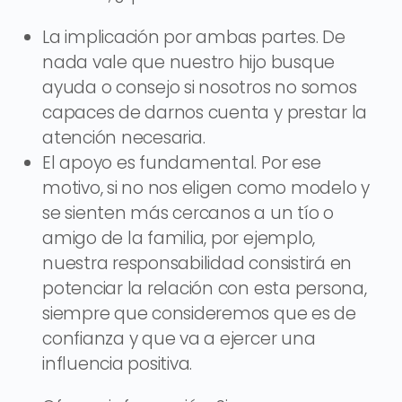
La implicación por ambas partes. De
nada vale que nuestro hijo busque
ayuda o consejo si nosotros no somos
capaces de darnos cuenta y prestar la
atención necesaria.
El apoyo es fundamental. Por ese
motivo, si no nos eligen como modelo y
se sienten más cercanos a un tío o
amigo de la familia, por ejemplo,
nuestra responsabilidad consistirá en
potenciar la relación con esta persona,
siempre que consideremos que es de
confianza y que va a ejercer una
influencia positiva.