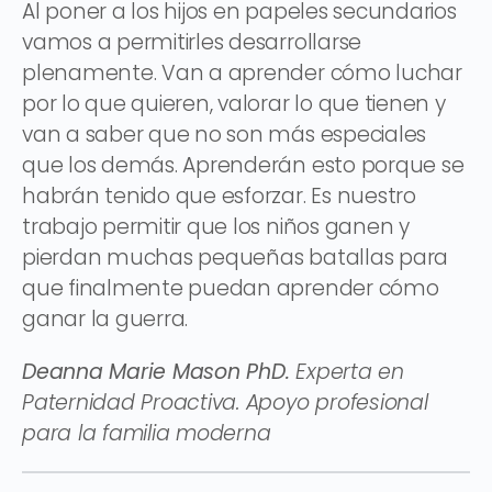
Al poner a los hijos en papeles secundarios
vamos a permitirles desarrollarse
plenamente. Van a aprender cómo luchar
por lo que quieren, valorar lo que tienen y
van a saber que no son más especiales
que los demás. Aprenderán esto porque se
habrán tenido que esforzar. Es nuestro
trabajo permitir que los niños ganen y
pierdan muchas pequeñas batallas para
que finalmente puedan aprender cómo
ganar la guerra.
Deanna Marie Mason PhD.
Experta en
Paternidad Proactiva. Apoyo profesional
para la familia moderna