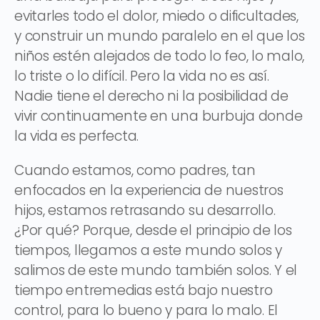
evitarles todo el dolor, miedo o dificultades,
y construir un mundo paralelo en el que los
niños estén alejados de todo lo feo, lo malo,
lo triste o lo difícil. Pero la vida no es así.
Nadie tiene el derecho ni la posibilidad de
vivir continuamente en una burbuja donde
la vida es perfecta.
Cuando estamos, como padres, tan
enfocados en la experiencia de nuestros
hijos, estamos retrasando su desarrollo.
¿Por qué? Porque, desde el principio de los
tiempos, llegamos a este mundo solos y
salimos de este mundo también solos. Y el
tiempo entremedias está bajo nuestro
control, para lo bueno y para lo malo. El