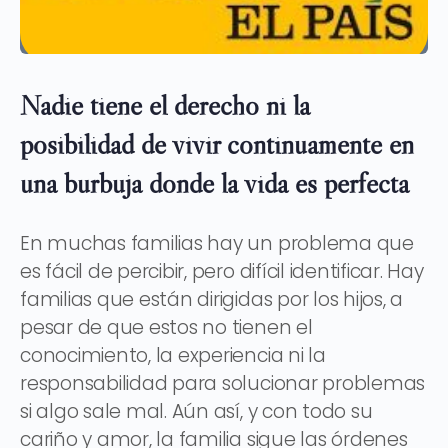
Nadie tiene el derecho ni la
posibilidad de vivir continuamente en
una burbuja donde la vida es perfecta
En muchas familias hay un problema que
es fácil de percibir, pero difícil identificar. Hay
familias que están dirigidas por los hijos, a
pesar de que estos no tienen el
conocimiento, la experiencia ni la
responsabilidad para solucionar problemas
si algo sale mal. Aún así, y con todo su
cariño y amor, la familia sigue las órdenes