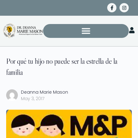
Por qué tu hijo no puede ser la estrella de la
familia
Deanna Marie Mason
May 3, 2017