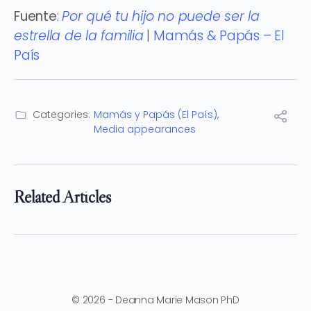
Fuente
:
Por qué tu hijo no puede ser la
estrella de la familia
|
Mamás & Papás – El
País
Categories:
Mamás y Papás (El País)
,
Media appearances
Related Articles
© 2026 - Deanna Marie Mason PhD