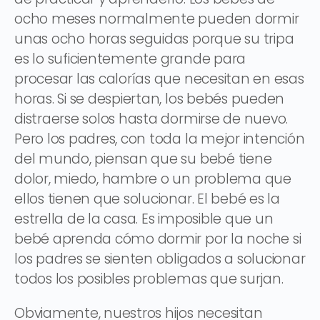
ocho meses normalmente pueden dormir
unas ocho horas seguidas porque su tripa
es lo suficientemente grande para
procesar las calorías que necesitan en esas
horas. Si se despiertan, los bebés pueden
distraerse solos hasta dormirse de nuevo.
Pero los padres, con toda la mejor intención
del mundo, piensan que su bebé tiene
dolor, miedo, hambre o un problema que
ellos tienen que solucionar. El bebé es la
estrella de la casa. Es imposible que un
bebé aprenda cómo dormir por la noche si
los padres se sienten obligados a solucionar
todos los posibles problemas que surjan.
Obviamente, nuestros hijos necesitan