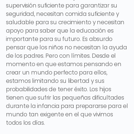
supervisión suficiente para garantizar su
seguridad, necesitan comida suficiente y
saludable para su crecimiento y necesitan
apoyo para saber que la educación es
importante para su futuro. Es absurdo
pensar que los niños no necesitan la ayuda
de los padres. Pero con límites. Desde el
momento en que estamos pensando en
crear un mundo perfecto para ellos,
estamos limitando su libertad y sus
probabilidades de tener éxito. Los hijos
tienen que sufrir las pequeñas dificultades
durante la infancia para prepararse para el
mundo tan exigente en el que vivimos
todos los días.