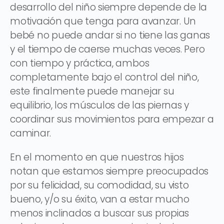
desarrollo del niño siempre depende de la
motivación que tenga para avanzar. Un
bebé no puede andar si no tiene las ganas
y el tiempo de caerse muchas veces. Pero
con tiempo y práctica, ambos
completamente bajo el control del niño,
este finalmente puede manejar su
equilibrio, los músculos de las piernas y
coordinar sus movimientos para empezar a
caminar.
En el momento en que nuestros hijos
notan que estamos siempre preocupados
por su felicidad, su comodidad, su visto
bueno, y/o su éxito, van a estar mucho
menos inclinados a buscar sus propias