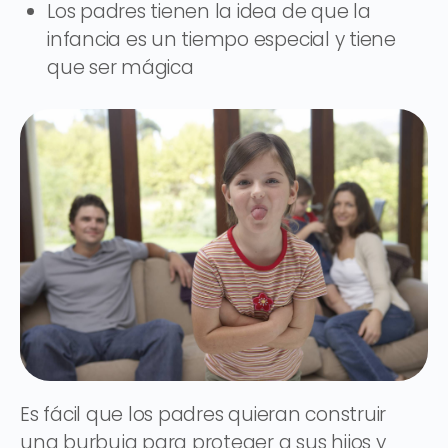
Los padres tienen la idea de que la
infancia es un tiempo especial y tiene
que ser mágica
Es fácil que los padres quieran construir
una burbuja para proteger a sus hijos y