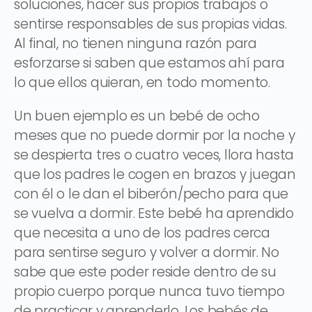
soluciones, hacer sus propios trabajos o
sentirse responsables de sus propias vidas.
Al final, no tienen ninguna razón para
esforzarse si saben que estamos ahí para
lo que ellos quieran, en todo momento.
Un buen ejemplo es un bebé de ocho
meses que no puede dormir por la noche y
se despierta tres o cuatro veces, llora hasta
que los padres le cogen en brazos y juegan
con él o le dan el biberón/pecho para que
se vuelva a dormir. Este bebé ha aprendido
que necesita a uno de los padres cerca
para sentirse seguro y volver a dormir. No
sabe que este poder reside dentro de su
propio cuerpo porque nunca tuvo tiempo
de practicar y aprenderlo. Los bebés de