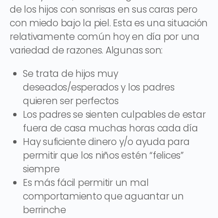
de los hijos con sonrisas en sus caras pero
con miedo bajo la piel. Esta es una situación
relativamente común hoy en día por una
variedad de razones. Algunas son:
Se trata de hijos muy
deseados/esperados y los padres
quieren ser perfectos
Los padres se sienten culpables de estar
fuera de casa muchas horas cada día
Hay suficiente dinero y/o ayuda para
permitir que los niños estén “felices”
siempre
Es más fácil permitir un mal
comportamiento que aguantar un
berrinche