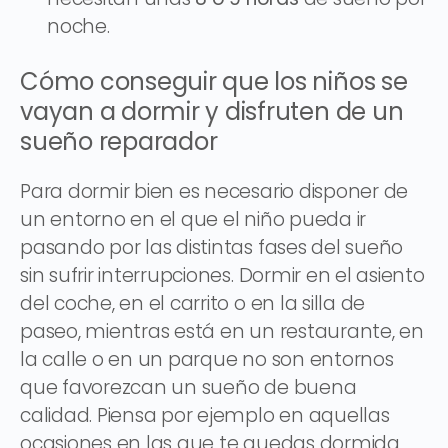
noche.
Cómo conseguir que los niños se
vayan a dormir y disfruten de un
sueño reparador
Para dormir bien es necesario disponer de
un entorno en el que el niño pueda ir
pasando por las distintas fases del sueño
sin sufrir interrupciones. Dormir en el asiento
del coche, en el carrito o en la silla de
paseo, mientras está en un restaurante, en
la calle o en un parque no son entornos
que favorezcan un sueño de buena
calidad. Piensa por ejemplo en aquellas
ocasiones en las que te quedas dormida