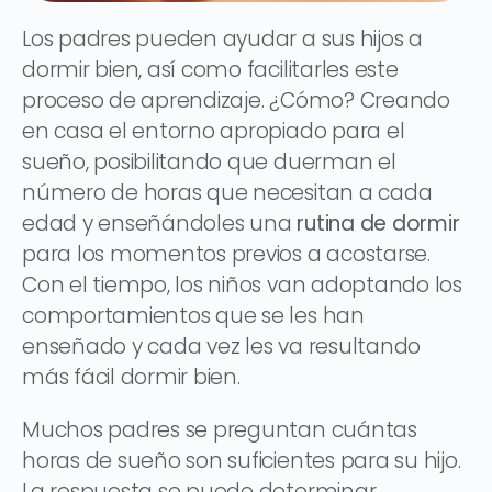
Los padres pueden ayudar a sus hijos a
dormir bien, así como facilitarles este
proceso de aprendizaje. ¿Cómo? Creando
en casa el entorno apropiado para el
sueño, posibilitando que duerman el
número de horas que necesitan a cada
edad y enseñándoles una
rutina de dormir
para los momentos previos a acostarse.
Con el tiempo, los niños van adoptando los
comportamientos que se les han
enseñado y cada vez les va resultando
más fácil dormir bien.
Muchos padres se preguntan cuántas
horas de sueño son suficientes para su hijo.
La respuesta se puede determinar