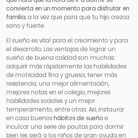
convierta en un momento para disfrutar en
familia
, a la vez que para que tu hijo crezca
sano y fuerte.
El sueño es vital para el crecimiento y para
el desarrollo. Las ventajas de lograr un
sueño de buena calidad son muchas:
adquirir más rápidamente las habilidades
de motricidad fina y gruesa, tener más
resistencia, una mejor alimentación,
mejores notas en el colegio, mejores
habilidades sociales y un mejor
temperamento, entre otras. Así, instaurar
en casa buenos
hábitos de sueño
e
inculcar una serie de pautas para dormir
bien les será a los niños de gran ayuda en