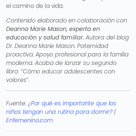
el camino de la vida.
Contenido elaborado en colaboración con
Deanna Marie Mason, experta en
educación y salud familiar.
Autora del blog
Dr. Deanna Marie Mason. Paternidad
proactiva. Apoyo profesional para la familia
moderna. Acaba de lanzar su segundo
libro: “Cómo educar adolescentes con
valores”.
Fuente:
¿Por qué es importante que los
niños tengan una rutina para dormir?
|
Enfemenino.com