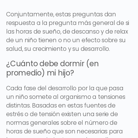
Conjuntamente, estas preguntas dan
respuesta a la pregunta más general de si
las horas de sueño, de descanso y de relax
de un niño tienen o no un efecto sobre su
salud, su crecimiento y su desarrollo.
¿Cuánto debe dormir (en
promedio) mi hijo?
Cada fase del desarrollo por la que pasa
un niño somete al organismo a tensiones
distintas. Basadas en estas fuentes de
estrés o de tensión existen una serie de
normas generales sobre el número de
horas de sueño que son necesarias para