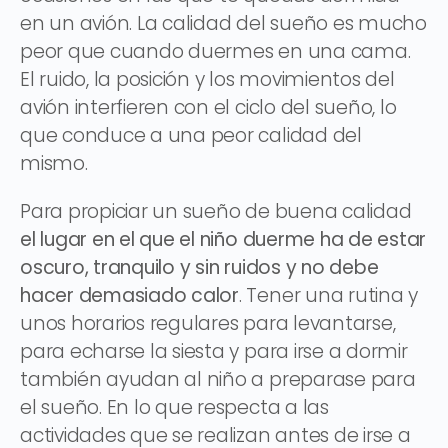
en un avión. La calidad del sueño es mucho
peor que cuando duermes en una cama.
El ruido, la posición y los movimientos del
avión interfieren con el ciclo del sueño, lo
que conduce a una peor calidad del
mismo.
Para propiciar un sueño de buena calidad
el lugar en el que el niño duerme ha de estar
oscuro, tranquilo y sin ruidos y no debe
hacer demasiado calor
. Tener una rutina y
unos horarios regulares para levantarse,
para echarse la siesta y para irse a dormir
también ayudan al niño a preparase para
el sueño. En lo que respecta a las
actividades que se realizan antes de irse a