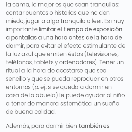
la cama, lo mejor es que sean tranquilas:
contar cuentos o historias que no den
miedo, jugar a algo tranquilo o leer. Es muy
importante
limitar el tiempo de exposición
a pantallas a una hora antes de la hora de
dormir
, para evitar el efecto estimulante de
la luz azul que emiten éstas (televisiones,
teléfonos, tablets y ordenadores). Tener un
ritual a la hora de acostarse que sea
sencillo y que se pueda reproducir en otros
entornos (p. ej., si se queda a dormir en
casa de la abuela) le puede ayudar al niño
a tener de manera sistemática un sueño
de buena calidad.
Además, para dormir bien
también es