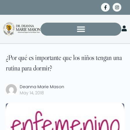
¿Por qué es importante que los niños tengan una
rutina para dormir?
Deanna Marie Mason
May 14, 2018