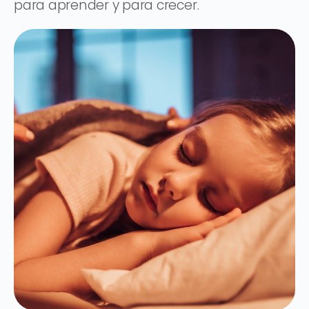
para aprender y para crecer.