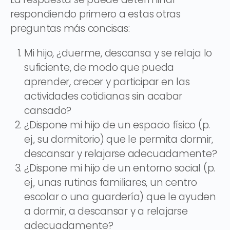
respondiendo primero a estas otras
preguntas más concisas:
Mi hijo, ¿duerme, descansa y se relaja lo
suficiente, de modo que pueda
aprender, crecer y participar en las
actividades cotidianas sin acabar
cansado?
¿Dispone mi hijo de un espacio físico (p.
ej., su dormitorio) que le permita dormir,
descansar y relajarse adecuadamente?
¿Dispone mi hijo de un entorno social (p.
ej., unas rutinas familiares, un centro
escolar o una guardería) que le ayuden
a dormir, a descansar y a relajarse
adecuadamente?