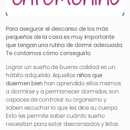
Para asegurar el descanso de los más
pequeños de la casa es muy importante
que tengan una rutina de dormir adecuada.
Te contamos cómo conseguirlo.
Lograr un sueño de buena calidad es un
hábito adquirido. Aquellos
niños que
duermen bien
han aprendido ellos mismos
a dormirse y a permanecer dormidos; son
capaces de controlar su organismo y
saben escuchar lo que les dice su cuerpo.
Esto les permite saber cuánto sueño
necesitan para estar descansados y listos