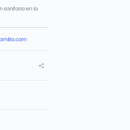
 sanitaria en la
amilia.com