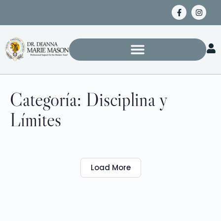
Categoría:
Disciplina y
Límites
Load More