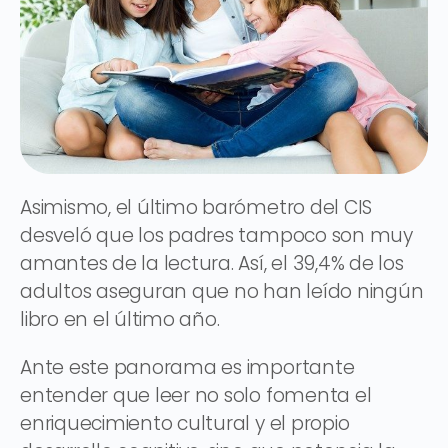
Asimismo, el último barómetro del CIS
desveló que los padres tampoco son muy
amantes de la lectura. Así, el 39,4% de los
adultos aseguran que no han leído ningún
libro en el último año.
Ante este panorama es importante
entender que leer no solo fomenta el
enriquecimiento cultural y el propio