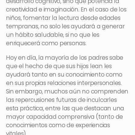
desarrollo cognitivo, sino que potencia la
creatividad e imaginación. En el caso de los
niños, fomentar la lectura desde edades
tempranas, no solo les ayudará a generar
un hábito saludable, si no que les
enriquecerá como personas.
Hoy en día, la mayoría de los padres sabe
que el hecho de que sus hijos lean les
ayudará tanto en su conocimiento como
en sus propias relaciones interpersonales.
Sin embargo, muchos aún no comprenden
las repercusiones futuras de inculcarles
esta práctica, entre las que destacan una
mayor capacidad comprensiva (tanto de
conocimientos como de experiencias
vitales).