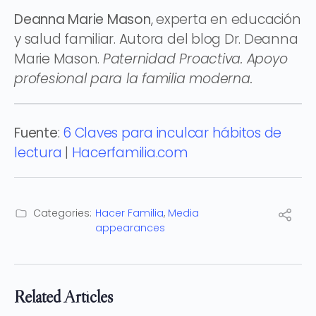
Deanna Marie Mason
, experta en educación
y salud familiar. Autora del blog Dr. Deanna
Marie Mason.
Paternidad Proactiva. Apoyo
profesional para la familia moderna.
Fuente
:
6 Claves para inculcar hábitos de
lectura
|
Hacerfamilia.com
Categories:
Hacer Familia
,
Media
appearances
Related Articles