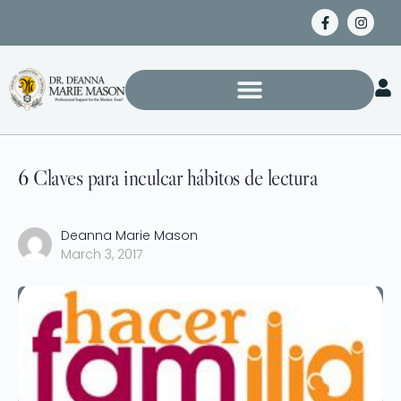
6 Claves para inculcar hábitos de lectura
Deanna Marie Mason
March 3, 2017