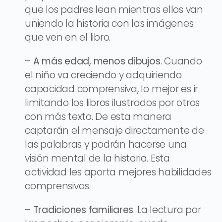
que los padres lean mientras ellos van
uniendo la historia con las imágenes
que ven en el libro.
–
A más edad, menos dibujos
. Cuando
el niño va creciendo y adquiriendo
capacidad comprensiva, lo mejor es ir
limitando los libros ilustrados por otros
con más texto. De esta manera
captarán el mensaje directamente de
las palabras y podrán hacerse una
visión mental de la historia. Esta
actividad les aporta mejores habilidades
comprensivas.
–
Tradiciones familiares
. La lectura por