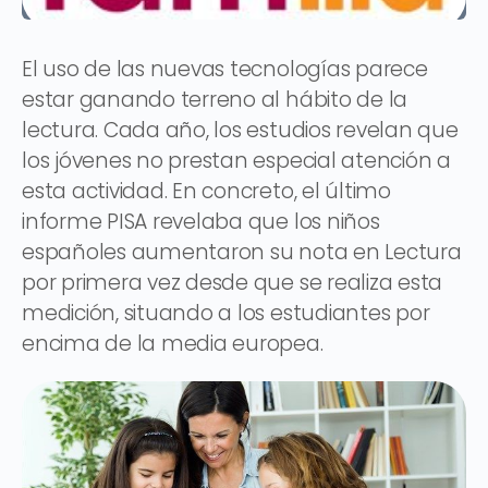
El uso de las nuevas tecnologías parece
estar ganando terreno al hábito de la
lectura. Cada año, los estudios revelan que
los jóvenes no prestan especial atención a
esta actividad. En concreto, el último
informe PISA revelaba que los niños
españoles aumentaron su nota en Lectura
por primera vez desde que se realiza esta
medición, situando a los estudiantes por
encima de la media europea.