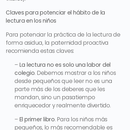
Claves para potenciar el hábito de la
lectura en los niños
Para potenciar la práctica de la lectura de
forma asidua, la paternidad proactiva
recomienda estas claves:
–
La lectura no es solo una labor del
colegio
. Debemos mostrar a los niños
desde pequeños que leer no es una
parte más de los deberes que les
mandan, sino un pasatiempo
enriquecedor y realmente divertido.
–
El primer libro
. Para los niños más
pequeños, lo más recomendable es