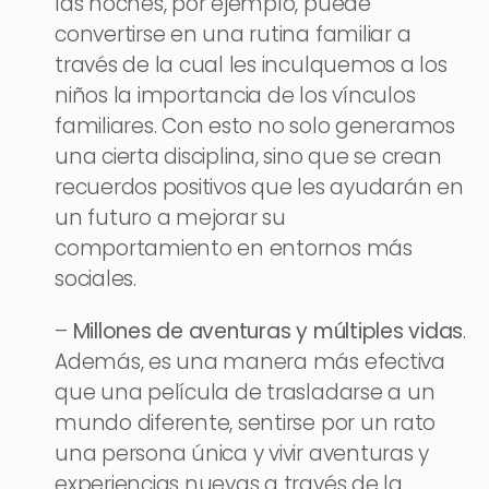
las noches, por ejemplo, puede
convertirse en una rutina familiar a
través de la cual les inculquemos a los
niños la importancia de los vínculos
familiares. Con esto no solo generamos
una cierta disciplina, sino que se crean
recuerdos positivos que les ayudarán en
un futuro a mejorar su
comportamiento en entornos más
sociales.
–
Millones de aventuras y múltiples vidas
.
Además, es una manera más efectiva
que una película de trasladarse a un
mundo diferente, sentirse por un rato
una persona única y vivir aventuras y
experiencias nuevas a través de la