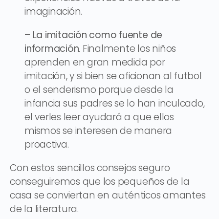
imaginación.
–
La imitación como fuente de
información
. Finalmente los niños
aprenden en gran medida por
imitación, y si bien se aficionan al futbol
o el senderismo porque desde la
infancia sus padres se lo han inculcado,
el verles leer ayudará a que ellos
mismos se interesen de manera
proactiva.
Con estos sencillos consejos seguro
conseguiremos que los pequeños de la
casa se conviertan en auténticos amantes
de la literatura.