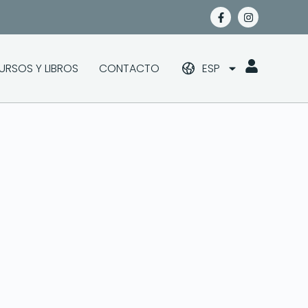
URSOS Y LIBROS
CONTACTO
ESP