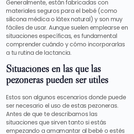
Generalmente, están fabricadas con
materiales seguros para el bebé
(como
silicona médica o látex natural) y son muy
fáciles de usar. Aunque suelen emplearse en
situaciones específicas, es fundamental
comprender cuándo y cómo
incorporarlas
a tu rutina de lactancia.
Situaciones en las que las
pezoneras pueden ser útiles
Estos son algunos escenarios donde puede
ser necesario el uso de estas pezoneras.
Antes de que te describamos las
situaciones que sirven tanto si estás
empezando a amamantar al bebé o estés