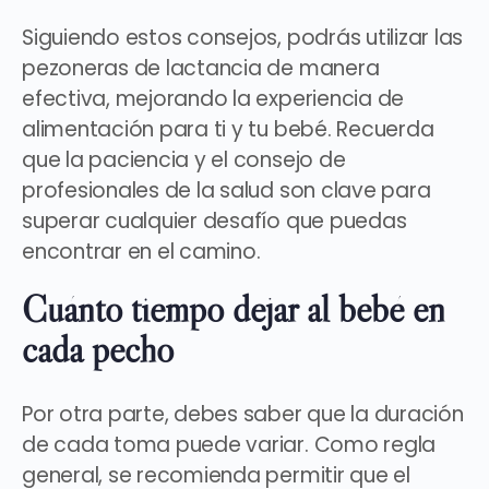
Siguiendo estos consejos, podrás utilizar las
pezoneras de lactancia de manera
efectiva, mejorando la experiencia de
alimentación para ti y tu bebé. Recuerda
que la paciencia y
el consejo de
profesionales de la salud son clave para
superar cualquier desafío que puedas
encontrar en el camino.
Cuánto tiempo dejar al bebé en
cada pecho
Por otra parte, debes saber que
la duración
de cada toma puede variar
. Como regla
general, se recomienda permitir que el