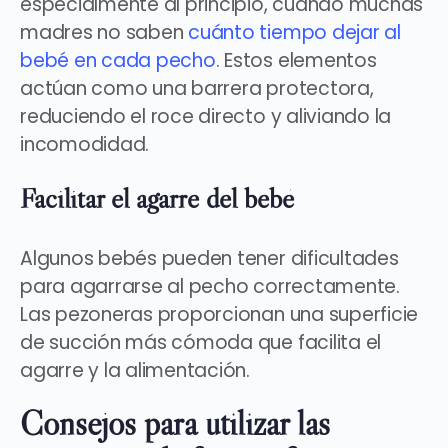
especialmente al principio, cuando muchas
madres no saben
cuánto tiempo dejar al
bebé en cada pecho
. Estos elementos
actúan como una barrera protectora
,
reduciendo el roce directo y aliviando la
incomodidad.
Facilitar el agarre del bebé
Algunos bebés pueden tener dificultades
para agarrarse al pecho correctamente.
Las pezoneras
proporcionan una superficie
de succión más cómoda
que facilita el
agarre y la alimentación.
Consejos para utilizar las