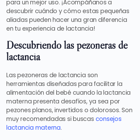
para un mejor uso. ¡Acompáñanos a
descubrir cuándo y cómo estas pequeñas
aliadas pueden hacer una gran diferencia
en tu experiencia de lactancia!
Descubriendo las pezoneras de
lactancia
Las pezoneras de lactancia son
herramientas diseñadas para facilitar la
alimentación del bebé
cuando la lactancia
materna presenta desafíos
, ya sea por
pezones planos, invertidos o dolorosos. Son
muy recomendadas si buscas
consejos
lactancia materna
.