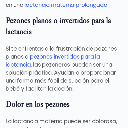
en una
lactancia materna prolongada
.
Pezones planos o invertidos para la
lactancia
Si te enfrentas a la frustración de
pezones
planos o
pezones invertidos para la
lactancia
, las pezoneras pueden ser una
solución práctica. Ayudan a proporcionar
una forma más fácil de succión para el
bebé y facilitan la acción.
Dolor en los pezones
La lactancia materna puede ser dolorosa,