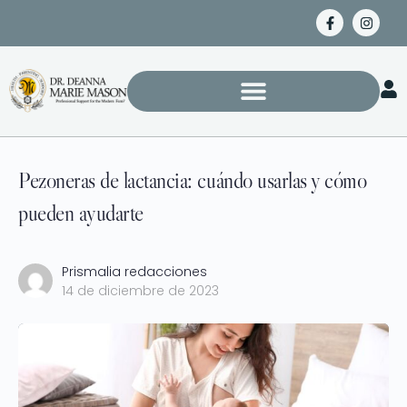
Pezoneras de lactancia: cuándo usarlas y cómo
pueden ayudarte
Prismalia redacciones
14 de diciembre de 2023