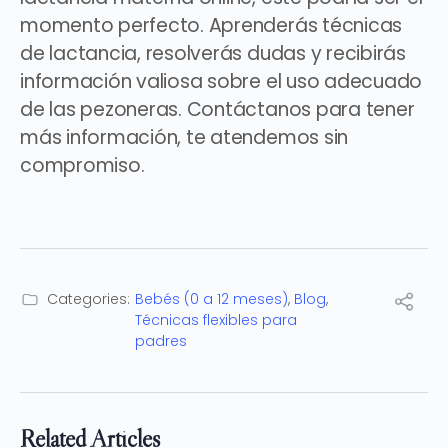
momento perfecto. Aprenderás técnicas
de lactancia, resolverás dudas y recibirás
información valiosa sobre el uso adecuado
de las pezoneras. Contáctanos para tener
más información, te atendemos sin
compromiso.
Categories:
Bebés (0 a 12 meses)
,
Blog
,
Técnicas flexibles para
padres
Related Articles