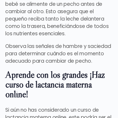
bebé
se alimente de un pecho antes de
cambiar al otro
. Esto asegura que el
pequeño reciba tanto la leche delantera
como la trasera, beneficiándose de todos
los nutrientes esenciales.
Observa las señales de hambre y saciedad
para determinar cuándo es el momento
adecuado para cambiar de pecho.
Aprende con los grandes ¡Haz
curso de lactancia materna
online!
Si aún no has considerado un curso de
lactancia materna online, este podría ser el