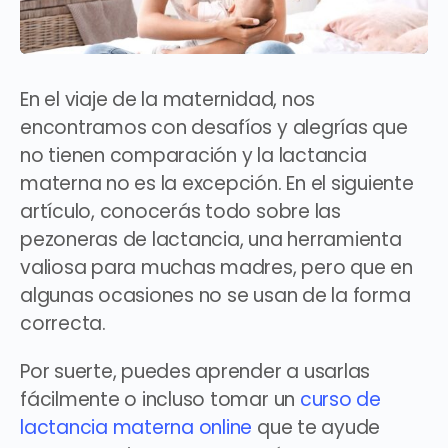
En el viaje de la maternidad, nos
encontramos con desafíos y alegrías que
no tienen comparación y la lactancia
materna no es la excepción. En el siguiente
artículo, conocerás todo sobre las
pezoneras de lactancia
, una herramienta
valiosa para muchas madres, pero que en
algunas ocasiones no se usan de la forma
correcta.
Por suerte, puedes aprender a usarlas
fácilmente o incluso tomar un
curso de
lactancia materna online
que te ayude