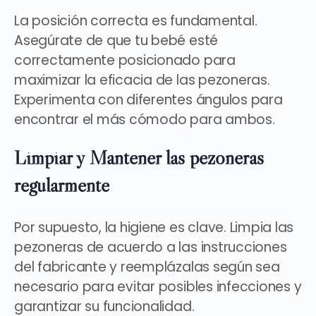
La posición correcta es fundamental
.
Asegúrate de que tu bebé esté
correctamente posicionado para
maximizar la eficacia de las pezoneras.
Experimenta con diferentes ángulos para
encontrar el más cómodo para ambos.
Limpiar y Mantener las pezoneras
regularmente
Por supuesto,
la higiene es clave
. Limpia las
pezoneras de acuerdo a las instrucciones
del fabricante y reemplázalas según sea
necesario para evitar posibles infecciones y
garantizar su funcionalidad.