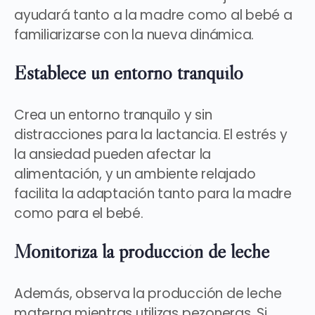
ayudará tanto a la madre como al bebé a
familiarizarse con la nueva dinámica.
Establece un entorno tranquilo
Crea un entorno tranquilo y sin
distracciones
para la lactancia. El estrés y
la ansiedad pueden afectar la
alimentación, y un ambiente relajado
facilita la adaptación tanto para la madre
como para el bebé.
Monitoriza la producción de leche
Además,
observa la producción
de leche
materna mientras utilizas pezoneras. Si