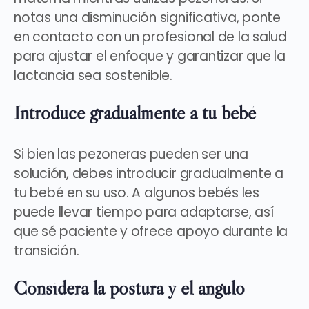
notas una disminución significativa, ponte
en contacto con un profesional de la salud
para ajustar el enfoque y garantizar que la
lactancia sea sostenible.
Introduce gradualmente a tu bebé
Si bien las pezoneras pueden ser una
solución, debes
introducir gradualmente a
tu bebé en su uso
. A algunos bebés
les
puede llevar tiempo para adaptarse, así
que sé paciente y ofrece apoyo durante la
transición.
Considera la postura y el ángulo