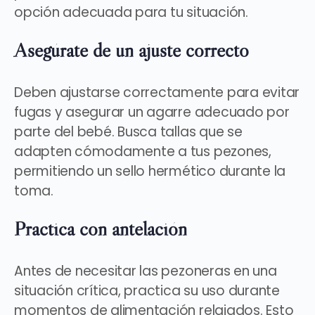
opción adecuada para tu situación.
Asegúrate de un ajuste correcto
Deben ajustarse correctamente para evitar
fugas y asegurar un agarre adecuado por
parte del bebé. Busca tallas que se
adapten cómodamente a tus pezones
,
permitiendo un sello hermético durante la
toma.
Practica con antelación
Antes de necesitar las pezoneras en una
situación crítica,
practica su uso
durante
momentos de alimentación relajados. Esto