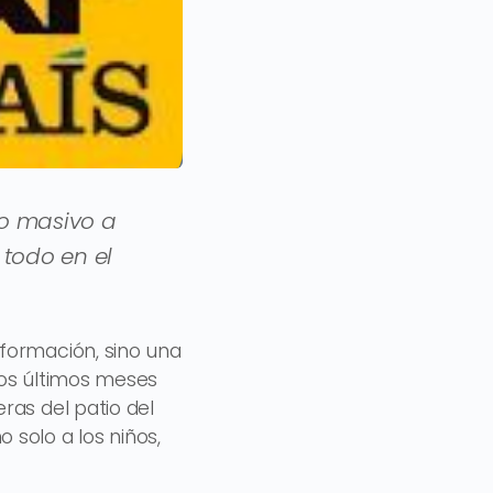
o masivo a
 todo en el
formación, sino una
 los últimos meses
ras del patio del
solo a los niños,