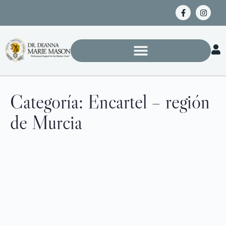
Categoría:
Encartel – región
de Murcia