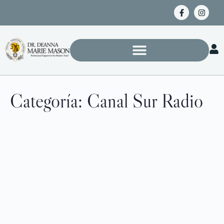
Categoría:
Canal Sur Radio