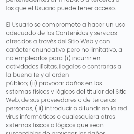
los que el Usuario puede tener acceso.
El Usuario se compromete a hacer un uso
adecuado de los Contenidos y servicios
ofrecidos a través del Sitio Web y con
carácter enunciativo pero no limitativo, a
no emplearlos para
(i)
incurrir en
actividades ilícitas, ilegales o contrarias a
la buena fe y al orden
público;
(ii)
provocar daños en los
sistemas físicos y lógicos del titular del Sitio
Web, de sus proveedores o de terceras
personas,
(iii)
introducir o difundir en la red
virus informáticos o cualesquiera otros
sistemas físicos o lógicos que sean
susceptibles de provocar los daños