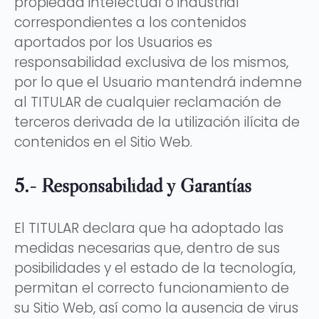
propiedad intelectual o industrial
correspondientes a los contenidos
aportados por los Usuarios es
responsabilidad exclusiva de los mismos,
por lo que el Usuario mantendrá indemne
al TITULAR de cualquier reclamación de
terceros derivada de la utilización ilícita de
contenidos en el Sitio Web.
5.- Responsabilidad y Garantías
El TITULAR declara que ha adoptado las
medidas necesarias que, dentro de sus
posibilidades y el estado de la tecnología,
permitan el correcto funcionamiento de
su Sitio Web, así como la ausencia de virus