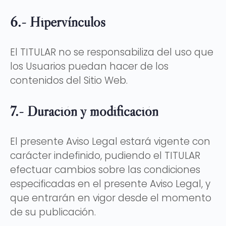
6.- Hipervínculos
El TITULAR no se responsabiliza del uso que
los Usuarios puedan hacer de los
contenidos del Sitio Web.
7.- Duración y modificación
El presente Aviso Legal estará vigente con
carácter indefinido, pudiendo el TITULAR
efectuar cambios sobre las condiciones
especificadas en el presente Aviso Legal, y
que entrarán en vigor desde el momento
de su publicación.