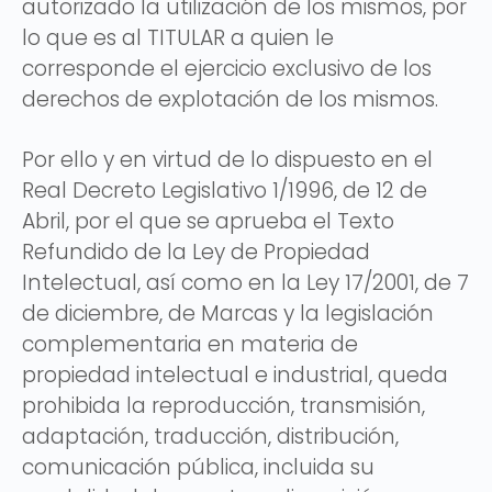
autorizado la utilización de los mismos, por
lo que es al TITULAR a quien le
corresponde el ejercicio exclusivo de los
derechos de explotación de los mismos.
Por ello y en virtud de lo dispuesto en el
Real Decreto Legislativo 1/1996, de 12 de
Abril, por el que se aprueba el Texto
Refundido de la Ley de Propiedad
Intelectual, así como en la Ley 17/2001, de 7
de diciembre, de Marcas y la legislación
complementaria en materia de
propiedad intelectual e industrial, queda
prohibida la reproducción, transmisión,
adaptación, traducción, distribución,
comunicación pública, incluida su