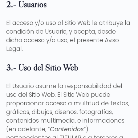
2.- Usuarios
El acceso y/o uso al Sitio Web le atribuye la
condición de Usuario, y acepta, desde
dicho acceso y/o uso, el presente Aviso
Legal.
3.- Uso del Sitio Web
El Usuario asume la responsabilidad del
uso del Sitio Web. El Sitio Web puede
proporcionar acceso a multitud de textos,
gráficos, dibujos, diseños, fotografías,
contenidos multimedia, e informaciones
(en adelante, “
Contenidos
“)
pertenecientes al TITULAR o a terceros a