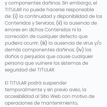
y componentes dañinos. Sin embargo, el
TITULAR no puede hacerse responsable
de:
(i)
la continuidad y disponibilidad de los
Contenidos y Servicios;
(ii)
la ausencia de
errores en dichos Contenidos ni la
corrección de cualquier defecto que
pudiera ocurrir;
(iii)
la ausencia de virus y/o
demás componentes dañinos;
(iv)
los
daños o perjuicios que cause cualquier
persona que vulnere los sistemas de
seguridad del TITULAR.
El TITULAR podrá suspender
temporalmente y sin previo aviso, la
accesibilidad al Sitio Web con motivo de
operaciones de mantenimiento,