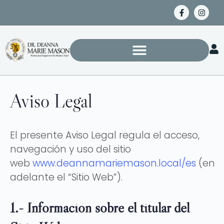
Aviso Legal
El presente Aviso Legal regula el acceso,
navegación y uso del sitio
web
www.deannamariemason.local/es
(en
adelante el “Sitio Web”).
1.- Información sobre el titular del