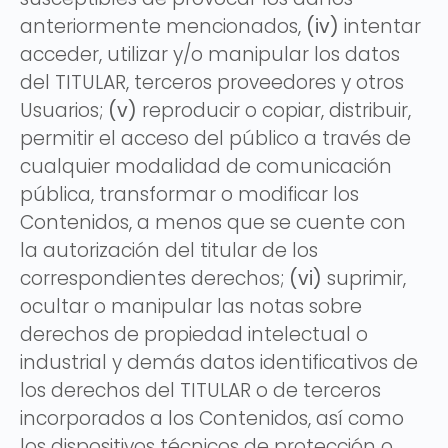
anteriormente mencionados,
(iv)
intentar
acceder, utilizar y/o manipular los datos
del TITULAR, terceros proveedores y otros
Usuarios;
(v)
reproducir o copiar, distribuir,
permitir el acceso del público a través de
cualquier modalidad de comunicación
pública, transformar o modificar los
Contenidos, a menos que se cuente con
la autorización del titular de los
correspondientes derechos;
(vi)
suprimir,
ocultar o manipular las notas sobre
derechos de propiedad intelectual o
industrial y demás datos identificativos de
los derechos del TITULAR o de terceros
incorporados a los Contenidos, así como
los dispositivos técnicos de protección o