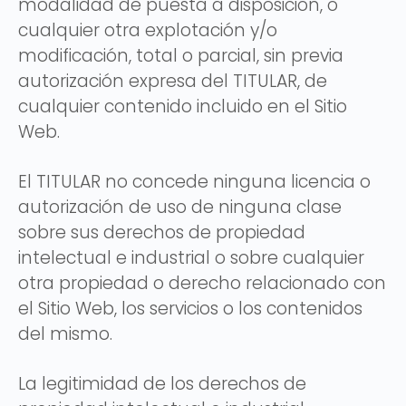
modalidad de puesta a disposición, o
cualquier otra explotación y/o
modificación, total o parcial, sin previa
autorización expresa del TITULAR, de
cualquier contenido incluido en el Sitio
Web.
El TITULAR no concede ninguna licencia o
autorización de uso de ninguna clase
sobre sus derechos de propiedad
intelectual e industrial o sobre cualquier
otra propiedad o derecho relacionado con
el Sitio Web, los servicios o los contenidos
del mismo.
La legitimidad de los derechos de