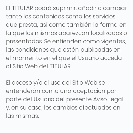
El TITULAR podrá suprimir, añadir o cambiar
tanto los contenidos como los servicios
que presta, así como también la forma en
la que los mismos aparezcan localizados o
presentados. Se entienden como vigentes,
las condiciones que estén publicadas en
el momento en el que el Usuario acceda
al Sitio Web del TITULAR.
El acceso y/o el uso del Sitio Web se
entenderán como una aceptación por
parte del Usuario del presente Aviso Legal
y, en su caso, los cambios efectuados en
las mismas.