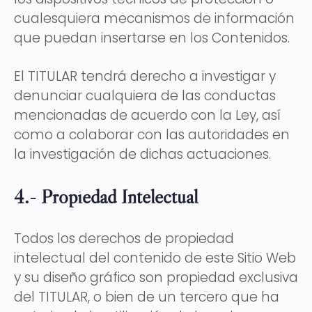
cualesquiera mecanismos de información
que puedan insertarse en los Contenidos.
El TITULAR tendrá derecho a investigar y
denunciar cualquiera de las conductas
mencionadas de acuerdo con la Ley, así
como a colaborar con las autoridades en
la investigación de dichas actuaciones.
4.- Propiedad Intelectual
Todos los derechos de propiedad
intelectual del contenido de este Sitio Web
y su diseño gráfico son propiedad exclusiva
del TITULAR, o bien de un tercero que ha