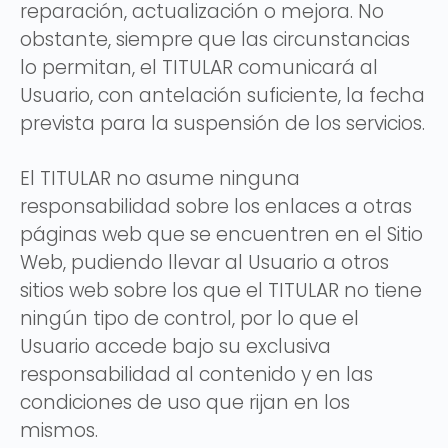
reparación, actualización o mejora. No
obstante, siempre que las circunstancias
lo permitan, el TITULAR comunicará al
Usuario, con antelación suficiente, la fecha
prevista para la suspensión de los servicios.
El TITULAR no asume ninguna
responsabilidad sobre los enlaces a otras
páginas web que se encuentren en el Sitio
Web, pudiendo llevar al Usuario a otros
sitios web sobre los que el TITULAR no tiene
ningún tipo de control, por lo que el
Usuario accede bajo su exclusiva
responsabilidad al contenido y en las
condiciones de uso que rijan en los
mismos.