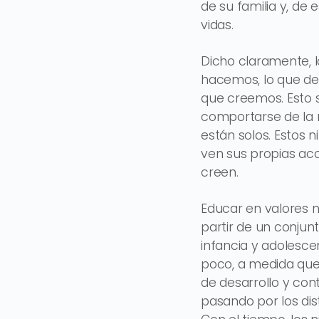
de su familia y, de
vidas.
Dicho claramente, 
hacemos, lo que de
que creemos. Esto 
comportarse de la 
están solos. Estos 
ven sus propias ac
creen.
Educar en valores 
partir de un conjunt
infancia y adolesce
poco, a medida que 
de desarrollo y con
pasando por los dis