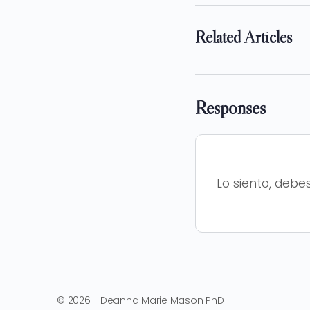
Related Articles
Responses
Lo siento, debe
© 2026 - Deanna Marie Mason PhD