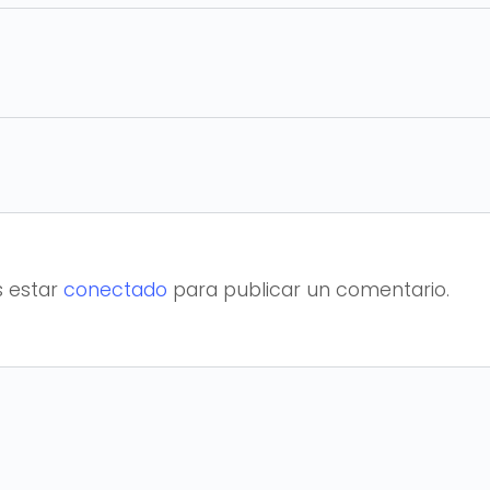
s estar
conectado
para publicar un comentario.