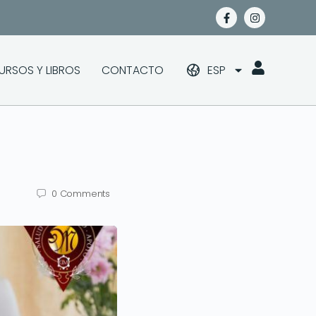
URSOS Y LIBROS
CONTACTO
ESP
0
Comments