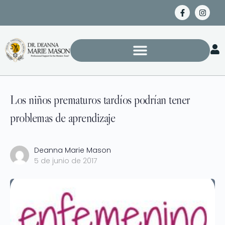
Los niños prematuros tardíos podrían tener
problemas de aprendizaje
Deanna Marie Mason
5 de junio de 2017