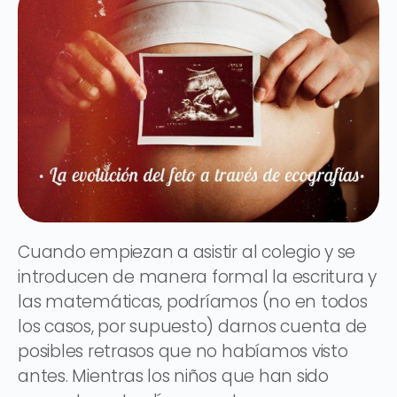
Cuando empiezan a asistir al colegio y se
introducen de manera formal la escritura y
las matemáticas, podríamos (no en todos
los casos, por supuesto) darnos cuenta de
posibles retrasos que no habíamos visto
antes. Mientras los niños que han sido