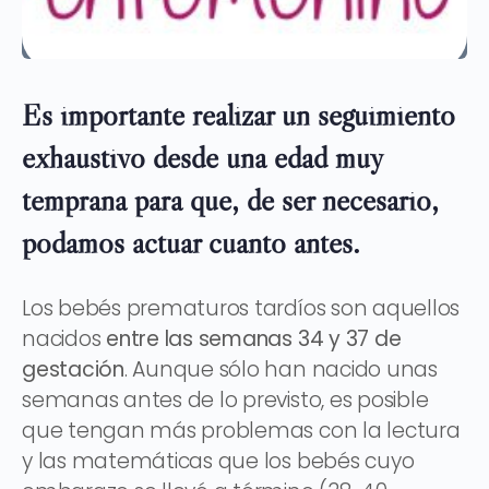
Es importante realizar un seguimiento
exhaustivo desde una edad muy
temprana para que, de ser necesario,
podamos actuar cuanto antes.
Los bebés prematuros tardíos son aquellos
nacidos
entre las semanas 34 y 37 de
gestación
. Aunque sólo han nacido unas
semanas antes de lo previsto, es posible
que tengan más problemas con la lectura
y las matemáticas que los bebés cuyo