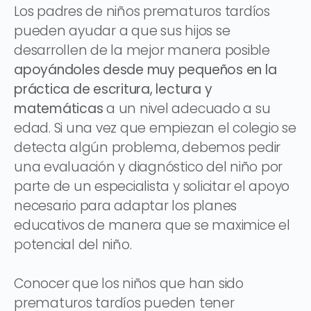
Los padres de niños prematuros tardíos
pueden ayudar a que sus hijos se
desarrollen de la mejor manera posible
apoyándoles desde muy pequeños en la
práctica de escritura, lectura y
matemáticas
a un nivel adecuado a su
edad. Si una vez que empiezan el colegio se
detecta algún problema, debemos pedir
una evaluación y diagnóstico del niño por
parte de un especialista y solicitar el apoyo
necesario para adaptar los planes
educativos de manera que se maximice el
potencial del niño.
Conocer que los niños que han sido
prematuros tardíos pueden tener