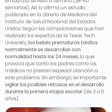
embarazo se llevó a término (38-40
semanas). Así lo afirma un estudio
publicado en la Librería de Medicina del
Instituto de Salud Nacional del Estados
Unidos. Según las comparaciones que han
realizado los expertos de la Texas Tech
University,
los bebés prematuros tardíos
normalmente se desarrollan con
normalidad hasta los 24 meses
, lo que
provoca que tanto los padres como los
médicos no presten especial atención a
este problema. Sin embargo, es importante
vigilar los posibles retrasos en el desarrollo
durante la primera etapa escolar
(de 3 a 5
años).