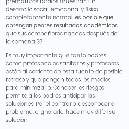
prematuros tardíos muestran un
desarrollo social, emocional y físico
completamente normal,
es posible que
obtengan peores resultados académicos
que sus compañeros nacidos después de
la semana 37.
Es muy importante que tanto padres
como profesionales sanitarios y profesores
estén al corriente de esta fuente de posible
retraso y que pongan todos los medios
para minimizarlo. Conocer los riesgos
permite a los padres anticipar las
soluciones. Por el contrario, desconocer el
problema, o ignorarlo, hace muy difícil su
solución.