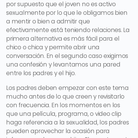
por supuesto que el joven no es activo
sexualmente por lo que le obligamos bien
a mentir o bien a admitir que
efectivamente está teniendo relaciones. La
primera alternativa es más fácil para el
chico o chica y permite abrir una
conversación. En el segundo caso exigimos
una confesión y levantamos una pared
entre los padres y el hijo.
Los padres deben empezar con este tema
mucho antes de lo que creen y revisitarlo
con frecuencia. En los momentos en los
que una película, programa, o video clip
haga referencia a la sexualidad, los padres
pueden aprovechar la ocasión para