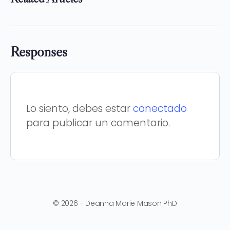
Responses
Lo siento, debes estar
conectado
para publicar un comentario.
© 2026 - Deanna Marie Mason PhD