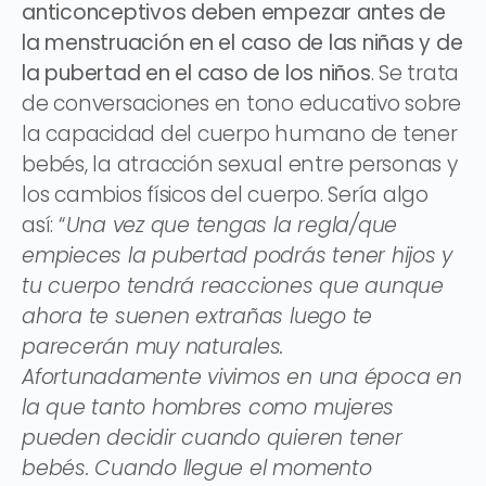
anticonceptivos deben empezar antes de
la menstruación en el caso de las niñas y de
la pubertad en el caso de los niños
. Se trata
de conversaciones en tono educativo sobre
la capacidad del cuerpo humano de tener
bebés, la atracción sexual entre personas y
los cambios físicos del cuerpo. Sería algo
así: “
Una vez que tengas la regla/que
empieces la pubertad podrás tener hijos y
tu cuerpo tendrá reacciones que aunque
ahora te suenen extrañas luego te
parecerán muy naturales.
Afortunadamente vivimos en una época en
la que tanto hombres como mujeres
pueden decidir cuando quieren tener
bebés. Cuando llegue el momento