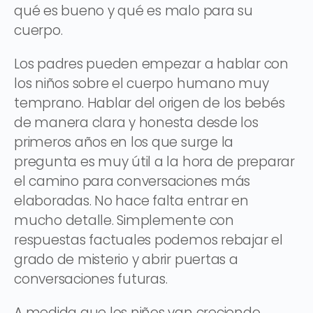
qué es bueno y qué es malo para su
cuerpo.
Los padres pueden empezar a hablar con
los niños sobre el cuerpo humano muy
temprano. Hablar del origen de los bebés
de manera clara y honesta desde los
primeros años en los que surge la
pregunta es muy útil a la hora de preparar
el camino para conversaciones más
elaboradas. No hace falta entrar en
mucho detalle. Simplemente con
respuestas factuales podemos rebajar el
grado de misterio y abrir puertas a
conversaciones futuras.
A medida que los niños van creciendo