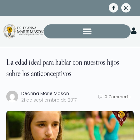
La edad ideal para hablar con nuestros hijos
sobre los anticonceptivos
Deanna Marie Mason
0
Comments
21 de septiembre de 2017