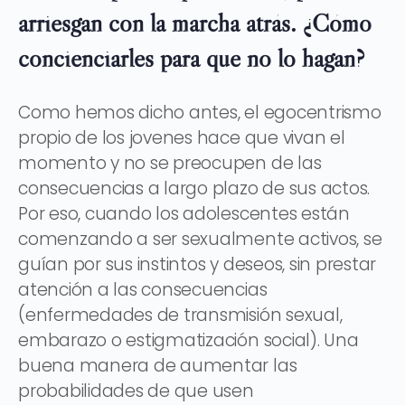
arriesgan con la marcha atrás. ¿Cómo
concienciarles para que no lo hagan?
Como hemos dicho antes, el egocentrismo
propio de los jovenes hace que vivan el
momento y no se preocupen de las
consecuencias a largo plazo de sus actos.
Por eso, cuando los adolescentes están
comenzando a ser sexualmente activos, se
guían por sus instintos y deseos, sin prestar
atención a las consecuencias
(enfermedades de transmisión sexual,
embarazo o estigmatización social). Una
buena manera de aumentar las
probabilidades de que usen