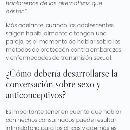
hablaremos de las alternativas que
existen”
.
Más adelante, cuando los adolescentes
salgan habitualmente o tengan una
pareja, es el momento de hablar sobre los
métodos de protección contra embarazos
y enfermedades de transmisión sexual.
¿Cómo debería desarrollarse la
conversación sobre sexo y
anticonceptivos?
Es importante tener en cuenta que hablar
con hechos consumados puede resultar
intimidatorio para los chicos y además es