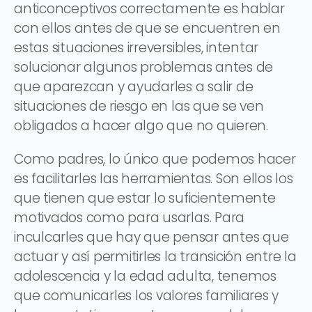
anticonceptivos correctamente es hablar
con ellos antes de que se encuentren en
estas situaciones irreversibles, intentar
solucionar algunos problemas antes de
que aparezcan y ayudarles a salir de
situaciones de riesgo en las que se ven
obligados a hacer algo que no quieren.
Como padres, lo único que podemos hacer
es facilitarles las herramientas. Son ellos los
que tienen que estar lo suficientemente
motivados como para usarlas. Para
inculcarles que hay que pensar antes que
actuar y así permitirles la transición entre la
adolescencia y la edad adulta, tenemos
que comunicarles los valores familiares y