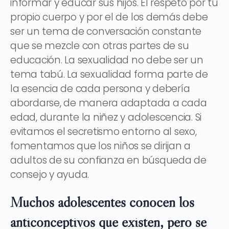
informar y educar sus hijos. El respeto por tu
propio cuerpo y por el de los demás debe
ser un tema de conversación constante
que se mezcle con otras partes de su
educación. La sexualidad no debe ser un
tema tabú. La sexualidad forma parte de
la esencia de cada persona y debería
abordarse, de manera adaptada a cada
edad, durante la niñez y adolescencia. Si
evitamos el secretismo entorno al sexo,
fomentamos que los niños se dirijan a
adultos de su confianza en búsqueda de
consejo y ayuda.
Muchos adolescentes conocen los
anticonceptivos que existen, pero se