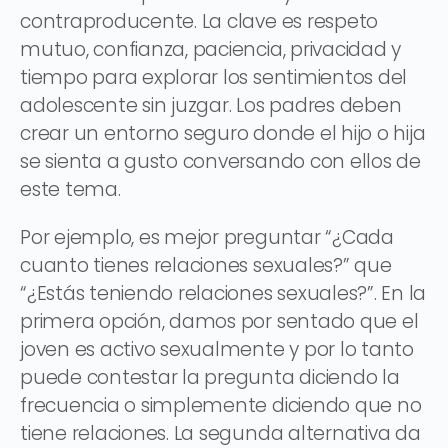
contraproducente. La clave es respeto
mutuo, confianza, paciencia, privacidad y
tiempo para explorar los sentimientos del
adolescente sin juzgar. Los padres deben
crear un entorno seguro donde el hijo o hija
se sienta a gusto conversando con ellos de
este tema.
Por ejemplo, es mejor preguntar “¿Cada
cuanto tienes relaciones sexuales?” que
“¿Estás teniendo relaciones sexuales?”. En la
primera opción, damos por sentado que el
joven es activo sexualmente y por lo tanto
puede contestar la pregunta diciendo la
frecuencia o simplemente diciendo que no
tiene relaciones. La segunda alternativa da