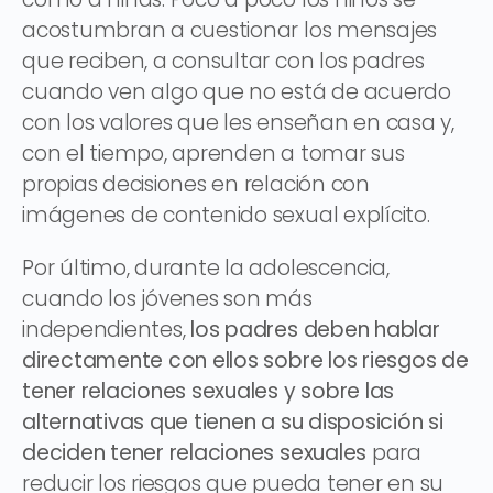
acostumbran a cuestionar los mensajes
que reciben, a consultar con los padres
cuando ven algo que no está de acuerdo
con los valores que les enseñan en casa y,
con el tiempo, aprenden a tomar sus
propias decisiones en relación con
imágenes de contenido sexual explícito.
Por último, durante la adolescencia,
cuando los jóvenes son más
independientes,
los padres deben hablar
directamente con ellos sobre los riesgos de
tener relaciones sexuales y sobre las
alternativas que tienen a su disposición si
deciden tener relaciones sexuales
para
reducir los riesgos que pueda tener en su