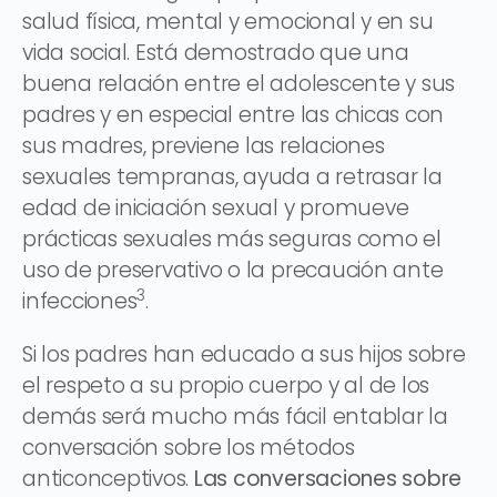
salud física, mental y emocional y en su
vida social. Está demostrado que una
buena relación entre el adolescente y sus
padres y en especial entre las chicas con
sus madres, previene las relaciones
sexuales tempranas, ayuda a retrasar la
edad de iniciación sexual y promueve
prácticas sexuales más seguras como el
uso de preservativo o la precaución ante
3
infecciones
.
Si los padres han educado a sus hijos sobre
el respeto a su propio cuerpo y al de los
demás será mucho más fácil entablar la
conversación sobre los métodos
anticonceptivos.
Las conversaciones sobre