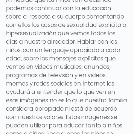
podemos continuar con la educación
sobre el respeto a su cuerpo comentando
con ellos los casos de sexualidad explícita o
hipersexualización que vemos todos los
días a nuestro alrededor. Hablar con los
niños, con un lenguaje apropiado a cada
edad, sobre los mensajes explícitos que
vemos en videos musicales, anuncios,
programas de televisión y en vídeos,
memes y redes sociales en Internet les
ayudará a entender que lo que ven en
esas imágenes no es lo que nuestra familia
considera apropiado ni está de acuerdo
con nuestros valores. Estas imágenes se
pueden utilizar para educar tanto a niños
como a niñas. Poco a poco los niños se