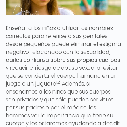
Enseñar a los niños a utilizar los nombres
correctos para referirse a sus genitales
desde pequeños puede eliminar el estigma
negativo relacionado con la sexualidad,
darles confianza sobre sus propios cuerpos
y
reducir el riesgo de abuso sexual
al evitar
que se convierta el cuerpo humano en un
1,2
juego o un juguete
. Además, si
enseñamos a los niños que sus cuerpos
son privados y que sólo pueden ser vistos
por sus padres o por el médico, les
haremos ver la importancia que tiene su
cuerpo y les estaremos ayudando a decidir