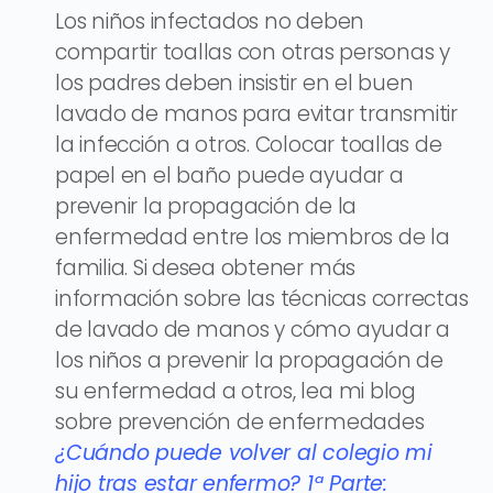
Los niños infectados no deben
compartir toallas con otras personas y
los padres deben insistir en el buen
lavado de manos para evitar transmitir
la infección a otros. Colocar toallas de
papel en el baño puede ayudar a
prevenir la propagación de la
enfermedad entre los miembros de la
familia. Si desea obtener más
información sobre las técnicas correctas
de lavado de manos y cómo ayudar a
los niños a prevenir la propagación de
su enfermedad a otros, lea mi blog
sobre prevención de enfermedades
¿Cuándo puede volver al colegio mi
hijo tras estar enfermo? 1ª Parte: