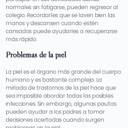
normales sin fatigarse, pueden regresar al
colegio. Recordarles que se laven bien las
manos y descansen cuando estén
cansados ​​puede ayudarles a recuperarse
más rápido.
Problemas de la piel
La piel es el órgano más grande del cuerpo
humano y es bastante compleja. La
miríada de trastornos de la piel hace que
sea imposible abordar todas las posibles
infecciones. Sin embargo, algunas pautas
pueden ayudar a los padres a tomar
decisiones acertadas cuando surgen
problemas en la piel.