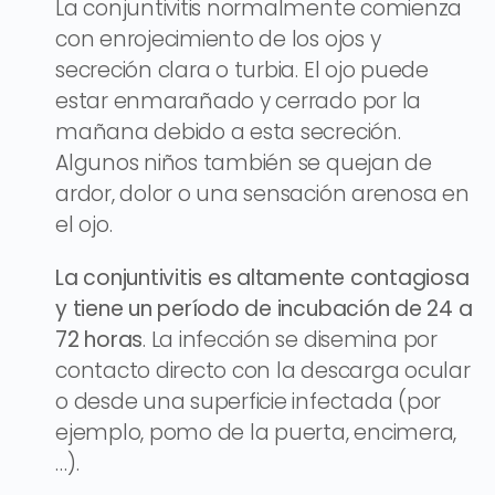
La conjuntivitis normalmente comienza
con enrojecimiento de los ojos y
secreción clara o turbia. El ojo puede
estar enmarañado y cerrado por la
mañana debido a esta secreción.
Algunos niños también se quejan de
ardor, dolor o una sensación arenosa en
el ojo.
La conjuntivitis es altamente contagiosa
y tiene un período de incubación de 24 a
72 horas
. La infección se disemina por
contacto directo con la descarga ocular
o desde una superficie infectada (por
ejemplo, pomo de la puerta, encimera,
…).