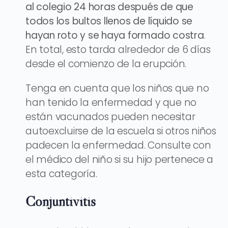
al colegio 24 horas después de que
todos los bultos llenos de líquido se
hayan roto y se haya formado costra
.
En total, esto tarda alrededor de 6 días
desde el comienzo de la erupción.
Tenga en cuenta que los niños que no
han tenido la enfermedad y que no
están vacunados pueden necesitar
autoexcluirse de la escuela si otros niños
padecen la enfermedad. Consulte con
el médico del niño si su hijo pertenece a
esta categoría.
Conjuntivitis