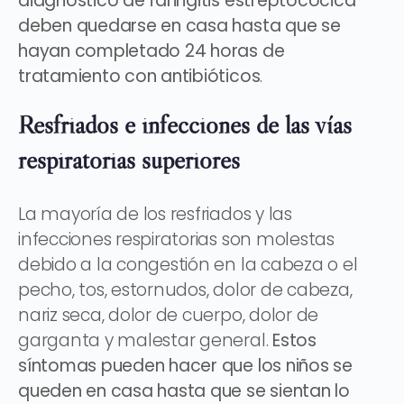
diagnóstico de faringitis estreptocócica
deben quedarse en casa hasta que se
hayan completado 24 horas de
tratamiento con antibióticos
.
Resfriados e infecciones de las vías
respiratorias superiores
La mayoría de los resfriados y las
infecciones respiratorias son molestas
debido a la congestión en la cabeza o el
pecho, tos, estornudos, dolor de cabeza,
nariz seca, dolor de cuerpo, dolor de
garganta y malestar general.
Estos
síntomas pueden hacer que los niños se
queden en casa hasta que se sientan lo