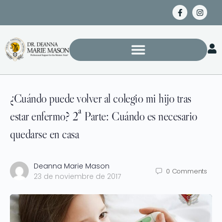
¿Cuándo puede volver al colegio mi hijo tras
estar enfermo? 2ª Parte: Cuándo es necesario
quedarse en casa
Deanna Marie Mason
0
Comments
23 de noviembre de 2017