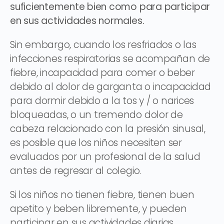
suficientemente bien como para participar
en sus actividades normales.
Sin embargo, cuando los resfriados o las
infecciones respiratorias se acompañan de
fiebre, incapacidad para comer o beber
debido al dolor de garganta o incapacidad
para dormir debido a la tos y / o narices
bloqueadas, o un tremendo dolor de
cabeza relacionado con la presión sinusal,
es posible que los niños necesiten ser
evaluados por un profesional de la salud
antes de regresar al colegio.
Si los niños no tienen fiebre, tienen buen
apetito y beben libremente, y pueden
participar en sus actividades diarias