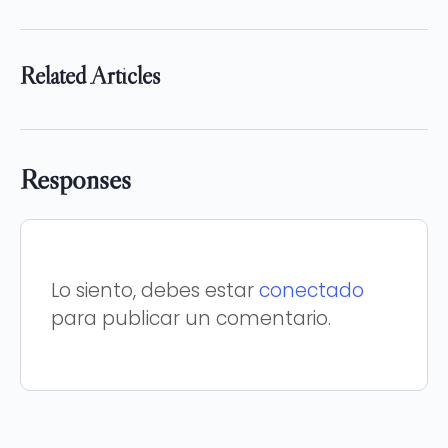
Related Articles
Responses
Lo siento, debes estar
conectado
para publicar un comentario.