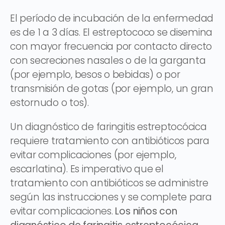
El período de incubación de la enfermedad
es de 1 a 3 días. El estreptococo se disemina
con mayor frecuencia por contacto directo
con secreciones nasales o de la garganta
(por ejemplo, besos o bebidas) o por
transmisión de gotas (por ejemplo, un gran
estornudo o tos).
Un diagnóstico de faringitis estreptocócica
requiere tratamiento con antibióticos para
evitar complicaciones (por ejemplo,
escarlatina). Es imperativo que el
tratamiento con antibióticos se administre
según las instrucciones y se complete para
evitar complicaciones.
Los niños con