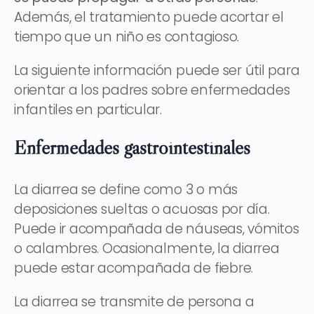
Además, el tratamiento puede acortar el
tiempo que un niño es contagioso.
La siguiente información puede ser útil para
orientar a los padres sobre enfermedades
infantiles en particular.
Enfermedades gastrointestinales
La diarrea se define como 3 o más
deposiciones sueltas o acuosas por día.
Puede ir acompañada de náuseas, vómitos
o calambres. Ocasionalmente, la diarrea
puede estar acompañada de fiebre.
La diarrea se transmite de persona a