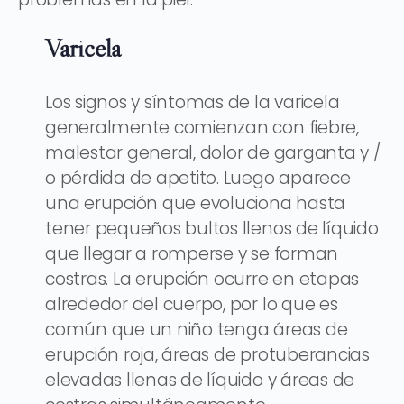
Varicela
Los signos y síntomas de la varicela
generalmente comienzan con fiebre,
malestar general, dolor de garganta y /
o pérdida de apetito. Luego aparece
una erupción que evoluciona hasta
tener pequeños bultos llenos de líquido
que llegar a romperse y se forman
costras. La erupción ocurre en etapas
alrededor del cuerpo, por lo que es
común que un niño tenga áreas de
erupción roja, áreas de protuberancias
elevadas llenas de líquido y áreas de