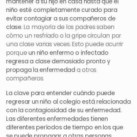
mantener a su hijo en casa hasta que el
niño esté completamente curado para
evitar contagiar a sus compañeros de
clase
. La mayoría de los padres saben
cómo un resfriado o la gripe circulan por
una clase varias veces. Esto puede ocurrir
porque
un niño enfermo o infectado
regresa a clase demasiado pronto y
propaga la enfermedad
a otros
compañeros.
La clave para entender cuándo puede
regresar un niño al colegio está relacionada
con la contagiosidad de su enfermedad.
Las diferentes enfermedades tienen
diferentes períodos de tiempo en los que
se puede propagar a otras personas
.