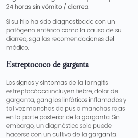
24 horas sin vómito / diarrea
.
Si su hijo ha sido diagnosticado con un
patógeno entérico como la causa de su
diarrea, siga las recomendaciones del
médico.
Estreptococo de garganta
Los signos y síntomas de la faringitis
estreptocócica incluyen fiebre, dolor de
garganta, ganglios linfáticos inflamados y
tal vez manchas de pus o manchas rojas
en la parte posterior de la garganta. Sin
embargo, un diagnóstico solo puede
hacerse con un cultivo de la garganta.