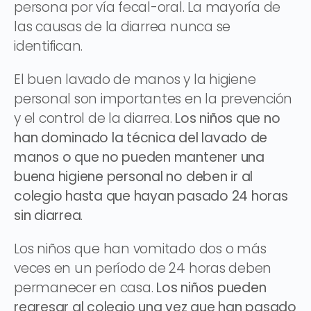
persona por vía fecal-oral. La mayoría de
las causas de la diarrea nunca se
identifican.
El buen lavado de manos y la higiene
personal son importantes en la prevención
y el control de la diarrea.
Los niños que no
han dominado la técnica del lavado de
manos o que no pueden mantener una
buena higiene personal no deben ir al
colegio hasta que hayan pasado 24 horas
sin diarrea
.
Los niños que han vomitado dos o más
veces en un período de 24 horas deben
permanecer en casa.
Los niños pueden
regresar al colegio una vez que han pasado