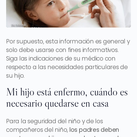
Por supuesto, esta información es general y
solo debe usarse con fines informativos.
Siga las indicaciones de su médico con
respecto a las necesidades particulares de
su hijo.
Mi hijo está enfermo, cuándo es
necesario quedarse en casa
Para la seguridad del niño y de los
compañeros del niño,
los padres deben