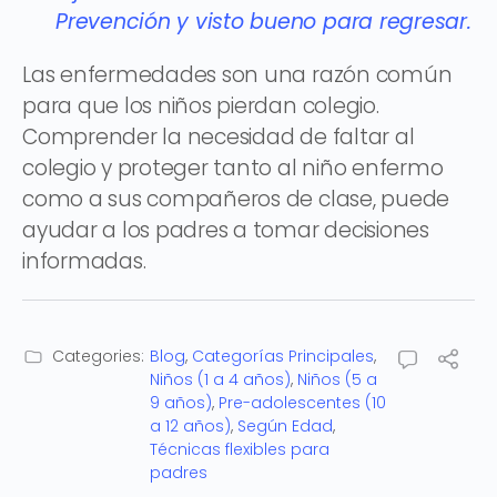
Prevención y visto bueno para regresar.
Las enfermedades son una razón común
para que los niños pierdan colegio.
Comprender la necesidad de faltar al
colegio y proteger tanto al niño enfermo
como a sus compañeros de clase, puede
ayudar a los padres a tomar decisiones
informadas.
Categories:
Blog
,
Categorías Principales
,
Niños (1 a 4 años)
,
Niños (5 a
9 años)
,
Pre-adolescentes (10
a 12 años)
,
Según Edad
,
Técnicas flexibles para
padres