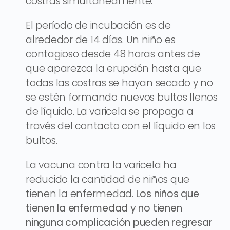
costras simultáneamente.
El período de incubación es de
alrededor de 14 días. Un niño es
contagioso desde 48 horas antes de
que aparezca la erupción hasta que
todas las costras se hayan secado y no
se estén formando nuevos bultos llenos
de líquido. La varicela se propaga a
través del contacto con el líquido en los
bultos.
La vacuna contra la varicela ha
reducido la cantidad de niños que
tienen la enfermedad.
Los niños que
tienen la enfermedad y no tienen
ninguna complicación pueden regresar