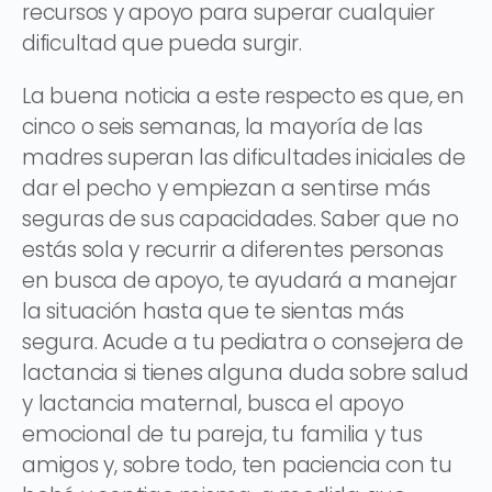
recursos y apoyo para superar cualquier
dificultad que pueda surgir.
La buena noticia a este respecto es que, en
cinco o seis semanas, la mayoría de las
madres superan las dificultades iniciales de
dar el pecho y empiezan a sentirse más
seguras de sus capacidades. Saber que no
estás sola y recurrir a diferentes personas
en busca de apoyo, te ayudará a manejar
la situación hasta que te sientas más
segura. Acude a tu pediatra o consejera de
lactancia si tienes alguna duda sobre salud
y lactancia maternal, busca el apoyo
emocional de tu pareja, tu familia y tus
amigos y, sobre todo, ten paciencia con tu