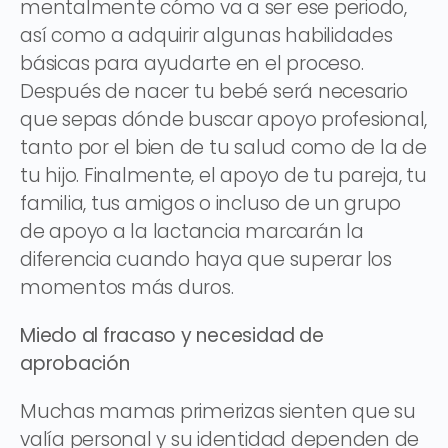
mentalmente cómo va a ser ese periodo,
así como a adquirir algunas habilidades
básicas para ayudarte en el proceso.
Después de nacer tu bebé será necesario
que sepas dónde buscar apoyo profesional,
tanto por el bien de tu salud como de la de
tu hijo. Finalmente, el apoyo de tu pareja, tu
familia, tus amigos o incluso de un grupo
de apoyo a la lactancia marcarán la
diferencia cuando haya que superar los
momentos más duros.
Miedo al fracaso y necesidad de
aprobación
Muchas mamas primerizas sienten que su
valía personal y su identidad dependen de