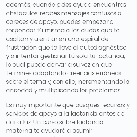
además, cuando pides ayuda encuentras
obstáculos, recibes mensajes confusos o
careces de apoyo, puedes empezar a
responder tú misma a las dudas que te
asaltan y a entrar en una espiral de
frustración que te lleve al autodiagnóstico
y a intentar gestionar tú sola tu lactancia,
lo cual puede derivar a su vez en que
termines adoptando creencias erróneas
sobre el tema y, con ello, incrementando la
ansiedad y multiplicando los problemas.
Es muy importante que busques recursos y
servicios de apoyo a la lactancia antes de
dar a luz. Un curso sobre lactancia
materna te ayudará a asumir