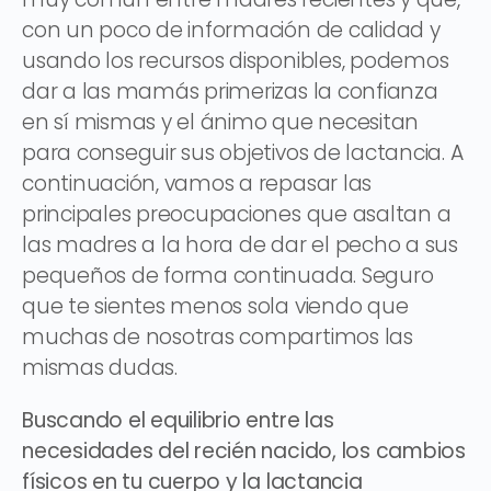
con un poco de información de calidad y
usando los recursos disponibles, podemos
dar a las mamás primerizas la confianza
en sí mismas y el ánimo que necesitan
para conseguir sus objetivos de lactancia. A
continuación, vamos a repasar las
principales preocupaciones que asaltan a
las madres a la hora de dar el pecho a sus
pequeños de forma continuada. Seguro
que te sientes menos sola viendo que
muchas de nosotras compartimos las
mismas dudas.
Buscando el equilibrio entre las
necesidades del recién nacido, los cambios
físicos en tu cuerpo y la lactancia