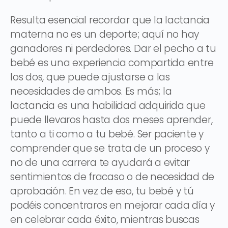
Resulta esencial recordar que la lactancia
materna no es un deporte; aquí no hay
ganadores ni perdedores. Dar el pecho a tu
bebé es una experiencia compartida entre
los dos, que puede ajustarse a las
necesidades de ambos. Es más; la
lactancia es una habilidad adquirida que
puede llevaros hasta dos meses aprender,
tanto a ti como a tu bebé. Ser paciente y
comprender que se trata de un proceso y
no de una carrera te ayudará a evitar
sentimientos de fracaso o de necesidad de
aprobación. En vez de eso, tu bebé y tú
podéis concentraros en mejorar cada día y
en celebrar cada éxito, mientras buscas