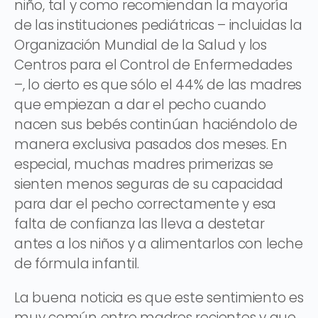
niño, tal y como recomiendan la mayoría
de las instituciones pediátricas – incluidas la
Organización Mundial de la Salud y los
Centros para el Control de Enfermedades
–, lo cierto es que sólo el 44% de las madres
que empiezan a dar el pecho cuando
nacen sus bebés continúan haciéndolo de
manera exclusiva pasados dos meses. En
especial, muchas madres primerizas se
sienten menos seguras de su capacidad
para dar el pecho correctamente y esa
falta de confianza las lleva a destetar
antes a los niños y a alimentarlos con leche
de fórmula infantil.
La buena noticia es que este sentimiento es
muy común entre madres recientes y que,