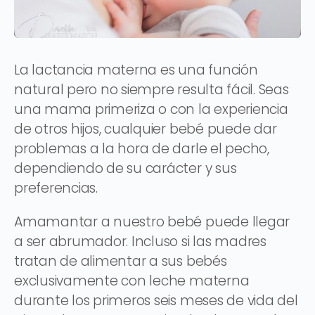
La lactancia materna es una función
natural pero no siempre resulta fácil. Seas
una mama primeriza o con la experiencia
de otros hijos, cualquier bebé puede dar
problemas a la hora de darle el pecho,
dependiendo de su carácter y sus
preferencias.
Amamantar a nuestro bebé puede llegar
a ser abrumador. Incluso si las madres
tratan de alimentar a sus bebés
exclusivamente con leche materna
durante los primeros seis meses de vida del