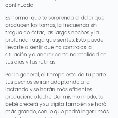
continuada.
Es normal que te sorprenda el dolor que
producen las tomas, la frecuencia sin
tregua de éstas, las largas noches y la
profunda fatiga que sientes. Esto puede
llevarte a sentir que no controlas la
situación y a añorar cierta normalidad en
tus días y tus rutinas.
Por lo general, el tiempo está de tu parte:
tus pechos se irán adaptando a la
lactancia y se harán más eficientes
produciendo leche. Del mismo modo, tu
bebé crecerá y su tripita también se hará
más grande, con lo que podrá ingerir más