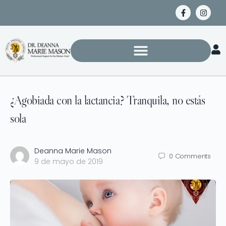
¿Agobiada con la lactancia? Tranquila, no estás
sola
Deanna Marie Mason
0
Comments
9 de mayo de 2019