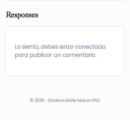
Responses
Lo siento, debes estar
conectado
para publicar un comentario.
© 2026 - Deanna Marie Mason PhD