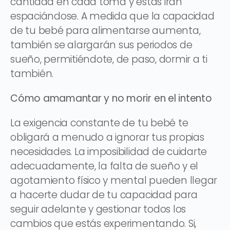
cantidad en cada toma y éstas irán
espaciándose. A medida que la capacidad
de tu bebé para alimentarse aumenta,
también se alargarán sus periodos de
sueño, permitiéndote, de paso, dormir a ti
también.
Cómo amamantar y no morir en el intento
La exigencia constante de tu bebé te
obligará a menudo a ignorar tus propias
necesidades. La imposibilidad de cuidarte
adecuadamente, la falta de sueño y el
agotamiento físico y mental pueden llegar
a hacerte dudar de tu capacidad para
seguir adelante y gestionar todos los
cambios que estás experimentando. Si,