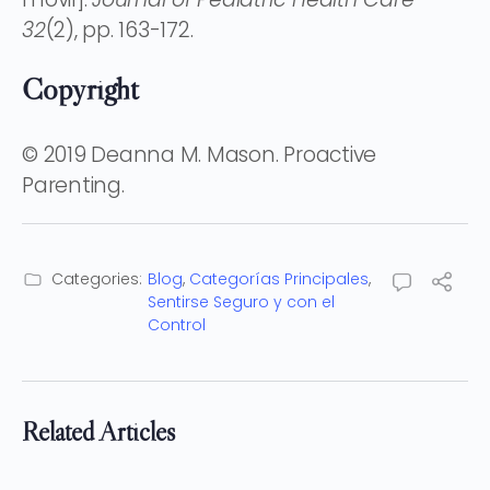
32
(2), pp. 163-172.
Copyright
© 2019 Deanna M. Mason. Proactive
Parenting.
Categories:
Blog
,
Categorías Principales
,
Sentirse Seguro y con el
Control
Related Articles