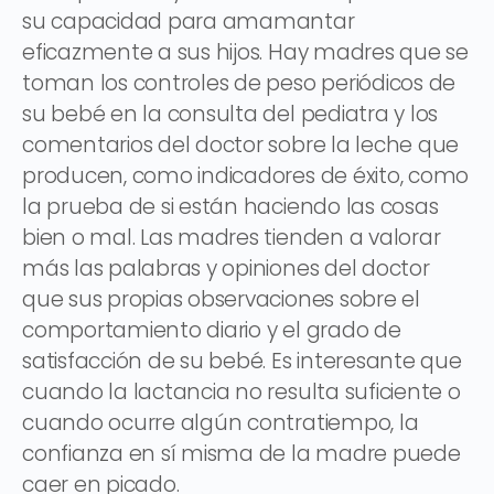
su capacidad para amamantar
eficazmente a sus hijos. Hay madres que se
toman los controles de peso periódicos de
su bebé en la consulta del pediatra y los
comentarios del doctor sobre la leche que
producen, como indicadores de éxito, como
la prueba de si están haciendo las cosas
bien o mal. Las madres tienden a valorar
más las palabras y opiniones del doctor
que sus propias observaciones sobre el
comportamiento diario y el grado de
satisfacción de su bebé. Es interesante que
cuando la lactancia no resulta suficiente o
cuando ocurre algún contratiempo, la
confianza en sí misma de la madre puede
caer en picado.