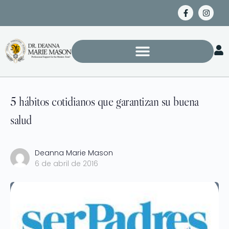
5 hábitos cotidianos que garantizan su buena
salud
Deanna Marie Mason
6 de abril de 2016